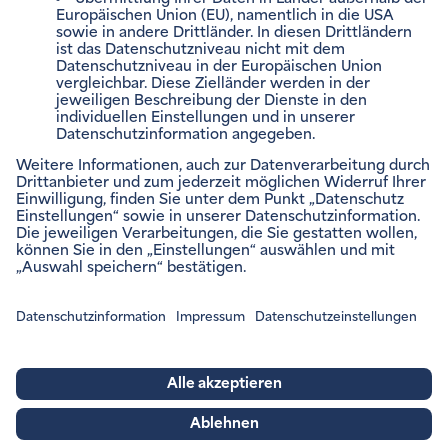
Impressum
Rechtliche Hinweise
Barrierefreiheitsinformation
Datenschutzinformation
Datenschutzeinstellungen