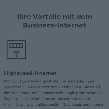
Ihre Vorteile mit dem
Business-Internet
Highspeed-Internet
Mit Höchstgeschwindigkeit allen Herausforderungen
gewachsen: Im Gegensatz zum klassischen Kupferkabel,
bietet die moderne Glasfasertechnologie professionellen
Zugang zu schnellem Internet mit symmetrischen
Anschlüssen sowie blitzschnellen Downloads und ebenso