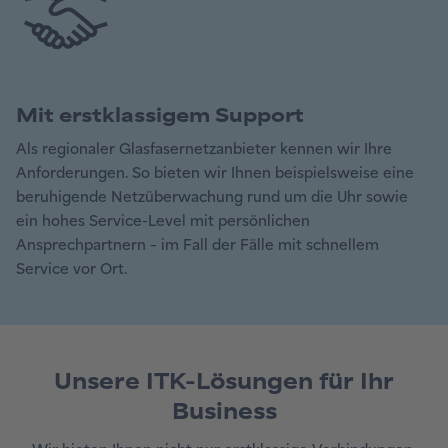
Mit erstklassigem Support
Als regionaler Glasfasernetzanbieter kennen wir Ihre
Anforderungen. So bieten wir Ihnen beispielsweise eine
beruhigende Netzüberwachung rund um die Uhr sowie
ein hohes Service-Level mit persönlichen
Ansprechpartnern – im Fall der Fälle mit schnellem
Service vor Ort.
Unsere ITK-Lösungen für Ihr
Business