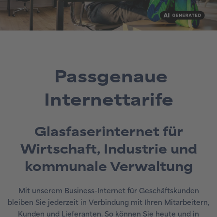
Passgenaue
Internettarife
Glasfaserinternet für
Wirtschaft, Industrie und
kommunale Verwaltung
Mit unserem Business-Internet für Geschäftskunden
bleiben Sie jederzeit in Verbindung mit Ihren Mitarbeitern,
Kunden und Lieferanten. So können Sie heute und in