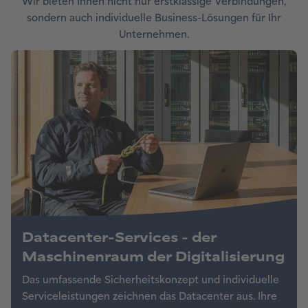
Wir bieten Ihnen nicht nur erstklassige Verbindungen,
sondern auch individuelle Business-Lösungen für Ihr
Unternehmen.