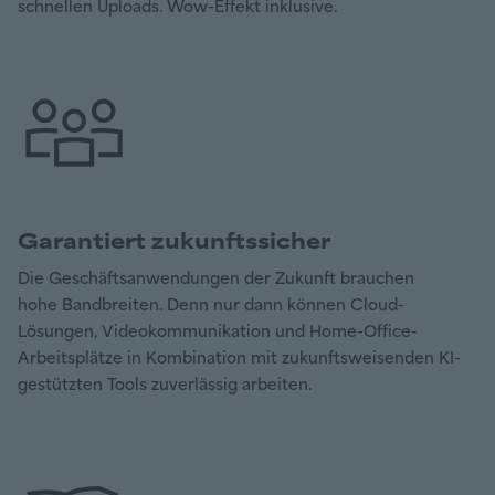
schnellen Uploads. Wow-Effekt inklusive.
Garantiert zukunftssicher
Die Geschäftsanwendungen der Zukunft brauchen
hohe Bandbreiten. Denn nur dann können Cloud-
Lösungen, Videokommunikation und Home-Office-
Arbeitsplätze in Kombination mit zukunftsweisenden KI-
gestützten Tools zuverlässig arbeiten.