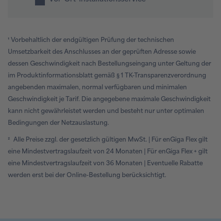
¹
Vorbehaltlich der endgültigen Prüfung der technischen
Umsetzbarkeit des Anschlusses an der geprüften Adresse sowie
dessen Geschwindigkeit nach Bestellungseingang unter Geltung der
im Produktinformationsblatt gemäß § 1 TK-Transparenzverordnung
angebenden maximalen, normal verfügbaren und minimalen
Geschwindigkeit je Tarif. Die angegebene maximale Geschwindigkeit
kann nicht gewährleistet werden und besteht nur unter optimalen
Bedingungen der Netzauslastung.
²
Alle Preise zzgl. der gesetzlich gültigen MwSt. | Für enGiga Flex gilt
eine Mindestvertragslaufzeit von 24 Monaten | Für enGiga Flex + gilt
eine Mindestvertragslaufzeit von 36 Monaten | Eventuelle Rabatte
werden erst bei der Online-Bestellung berücksichtigt.