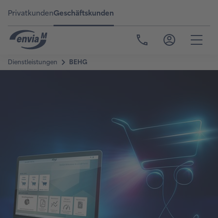
Privatkunden
Geschäftskunden