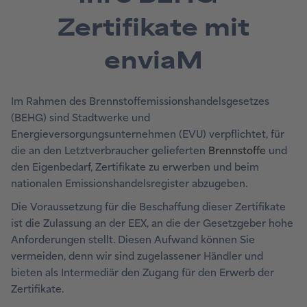
Zertifikate mit
enviaM
Im Rahmen des Brennstoffemissionshandelsgesetzes
(BEHG) sind Stadtwerke und
Energieversorgungsunternehmen (EVU) verpflichtet, für
die an den Letztverbraucher gelieferten
Brennstoffe
und
den Eigenbedarf, Zertifikate zu erwerben und beim
nationalen Emissionshandelsregister abzugeben.
Die Voraussetzung für die Beschaffung dieser Zertifikate
ist die Zulassung an der EEX, an die der Gesetzgeber hohe
Anforderungen stellt. Diesen Aufwand können Sie
vermeiden, denn wir sind zugelassener Händler und
bieten als Intermediär den Zugang für den Erwerb der
Zertifikate.