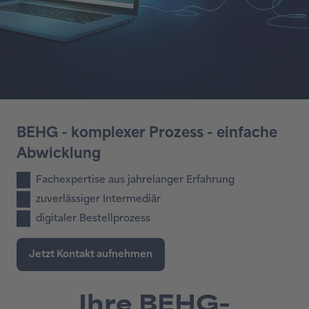
Ihre BEHG-