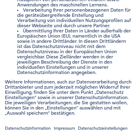
Impressum
Rechtliche Hinweise
Barrierefreiheitsinformation
Datenschutzinformation