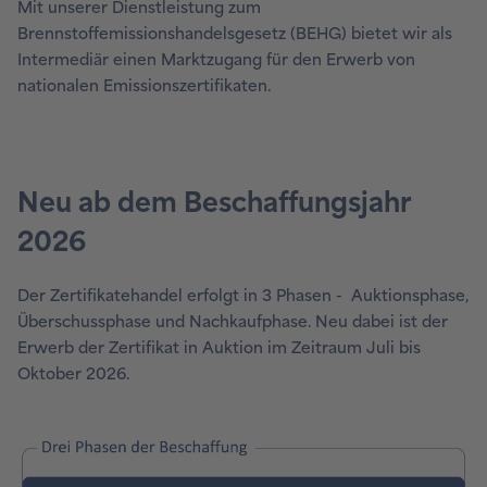
Mit unserer Dienstleistung zum
Brennstoffemissionshandelsgesetz (BEHG) bietet wir als
Intermediär einen Marktzugang für den Erwerb von
nationalen Emissionszertifikaten.
Der Zertifikatehandel erfolgt in 3 Phasen - Auktionsphase,
Überschussphase und Nachkaufphase. Neu dabei ist der
Erwerb der Zertifikat in Auktion im Zeitraum Juli bis
Oktober 2026.