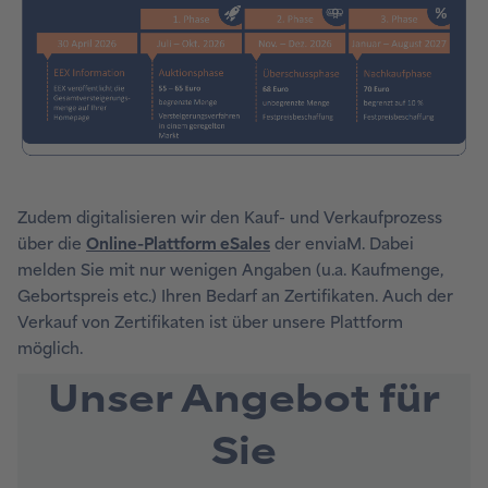
Zudem digitalisieren wir den Kauf- und Verkaufprozess
über die
Online-Plattform eSales
der enviaM. Dabei
melden Sie mit nur wenigen Angaben (u.a. Kaufmenge,
Gebortspreis etc.) Ihren Bedarf an Zertifikaten. Auch der
Verkauf von Zertifikaten ist über unsere Plattform
möglich.
Unser Angebot für
Sie