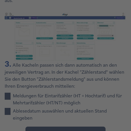
aus.
3.
Alle Kacheln passen sich dann automatisch an den
jeweiligen Vertrag an. In der Kachel "Zählerstand" wählen
Sie den Button "Zählerstandsmeldung" aus und können
Ihren Energieverbrauch mitteilen:
Meldungen für Eintarifzähler (HT = Hochtarif) und für
Mehrtarifzähler (HT/NT) möglich
Ablesedatum auswählen und aktuellen Stand
eingeben