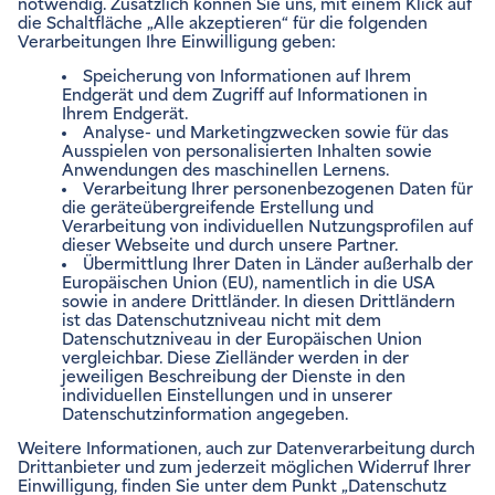
Impressum