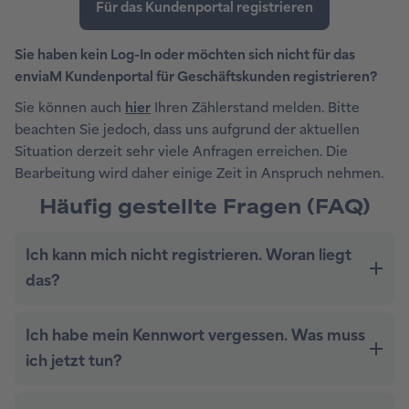
Sie haben kein Log-In oder möchten sich nicht für das
enviaM Kundenportal für Geschäftskunden registrieren?
Sie können auch
hier
Ihren Zählerstand melden. Bitte
beachten Sie jedoch, dass uns aufgrund der aktuellen
Situation derzeit sehr viele Anfragen erreichen. Die
Bearbeitung wird daher einige Zeit in Anspruch nehmen.
Häufig gestellte Fragen (FAQ)