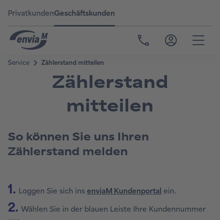
Privatkunden
Geschäftskunden
Zählerstand
mitteilen
So können Sie uns Ihren
Zählerstand melden
1.
Loggen Sie sich ins
enviaM Kundenportal
ein.
2.
Wählen Sie in der blauen Leiste Ihre Kundennummer