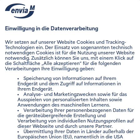
ENVIAM NEWSLETTER
Zum Newsletter anmelden