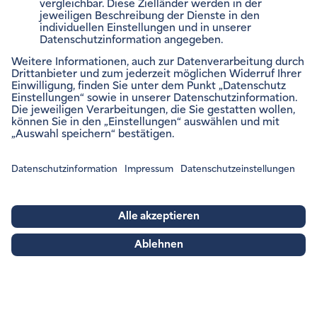
Impressum
Rechtliche Hinweise
Barrierefreiheitsinformation
Datenschutzinformation
Datenschutzeinstellungen