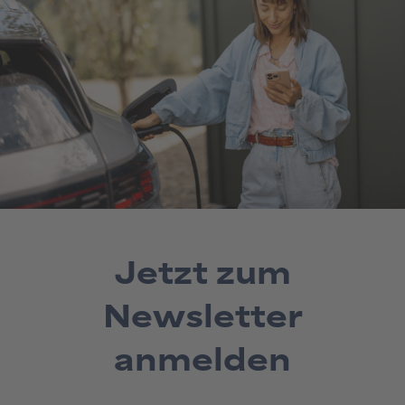
Jetzt zum
Newsletter
anmelden