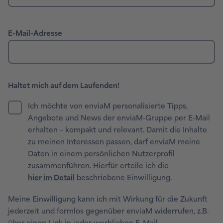
Haltet mich auf dem Laufenden!
Meine Einwilligung kann ich mit Wirkung für die Zukunft
jederzeit und formlos gegenüber enviaM widerrufen, z.B.