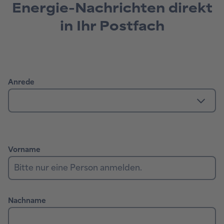
Energie-Nachrichten direkt
in Ihr Postfach