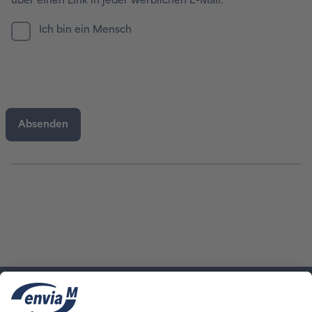
über einen Link in jeder werblichen E-Mail.