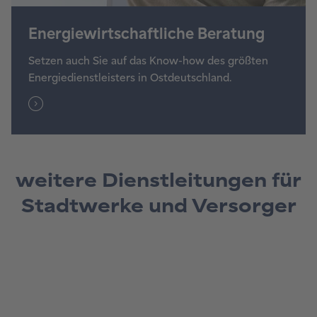
weitere Dienstleitungen für
Stadtwerke und Versorger