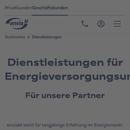
Privatkunden
Geschäftskunden
Dienstleistungen für
Energieversorgungs
Für unsere Partner
enviaM steht für langjährige Erfahrung im Energiemarkt.