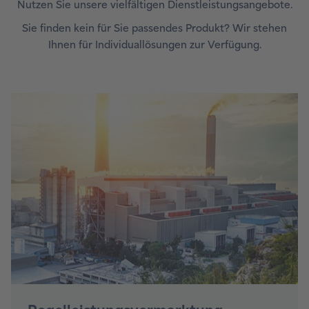
Nutzen Sie unsere vielfältigen Dienstleistungsangebote.
Sie finden kein für Sie passendes Produkt? Wir stehen
Ihnen für Individuallösungen zur Verfügung.