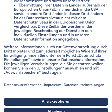
Impressum
Rechtliche Hinweise
Barrierefreiheitsinformation
Datenschutzinformation
Datenschutzeinstellungen