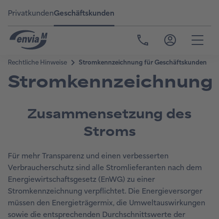
Privatkunden
Geschäftskunden
Stromkennzeichnung
Zusammensetzung des
Stroms
Für mehr Transparenz und einen verbesserten
Verbraucherschutz sind alle Stromlieferanten nach dem
Energiewirtschaftsgesetz (EnWG) zu einer
Stromkennzeichnung verpflichtet. Die Energieversorger
müssen den Energieträgermix, die Umweltauswirkungen
sowie die entsprechenden Durchschnittswerte der