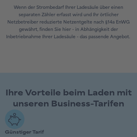
Wenn der Strombedarf Ihrer Ladesäule über einen
separaten Zähler erfasst wird und Ihr örtlicher
Netzbetreiber reduzierte Netzentgelte nach §14a EnWG
gewährt, finden Sie hier - in Abhängigkeit der
Inbetriebnahme Ihrer Ladesäule - das passende Angebot.