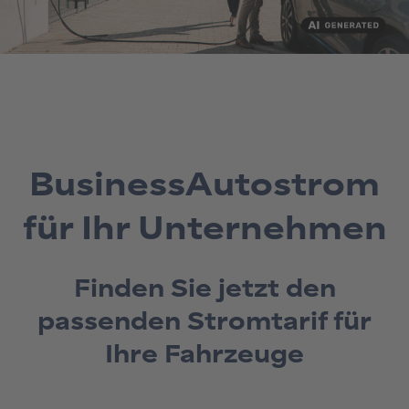
BusinessAutostrom
für Ihr Unternehmen
Finden Sie jetzt den
passenden Stromtarif für
Ihre Fahrzeuge