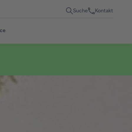
Suche
Kontakt
ice