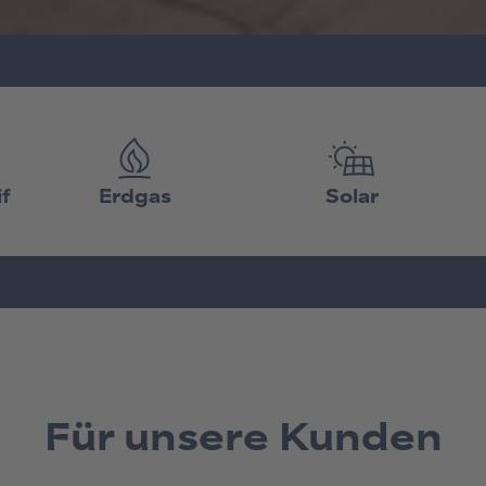
Für unsere Kunden