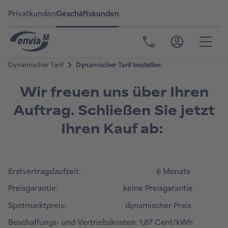
Privatkunden
Geschäftskunden
Wir freuen uns über Ihren
Auftrag. Schließen Sie jetzt
Ihren Kauf ab:
Erstvertragslaufzeit: 6 Monate
Preisgarantie: keine Preisgarantie
Spotmarktpreis: dynamischer Preis
Beschaffungs- und Vertriebskosten: 1,87 Cent/kWh