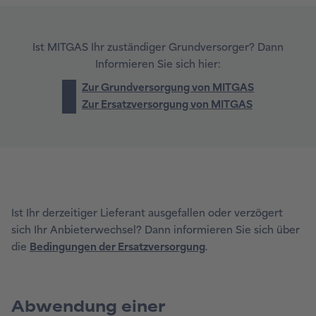
Ist MITGAS Ihr zuständiger Grundversorger? Dann
Informieren Sie sich hier:
Zur Grundversorgung von MITGAS
Zur Ersatzversorgung von MITGAS
Ist Ihr derzeitiger Lieferant ausgefallen oder verzögert
sich Ihr Anbieterwechsel? Dann informieren Sie sich über
die
Bedingungen der Ersatzversorgung
.
Abwendung einer