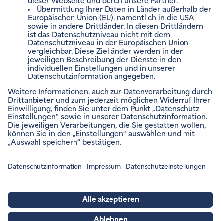
Impressum
Rechtliche Hinweise
Barrierefreiheitsinformation
Datenschutzinformation
Datenschutzeinstellungen