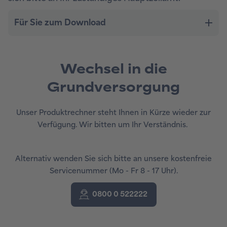
Wechsel in die
Grundversorgung
Unser Produktrechner steht Ihnen in Kürze wieder zur
Verfügung. Wir bitten um Ihr Verständnis.
Alternativ wenden Sie sich bitte an unsere kostenfreie
Servicenummer (Mo - Fr 8 - 17 Uhr).