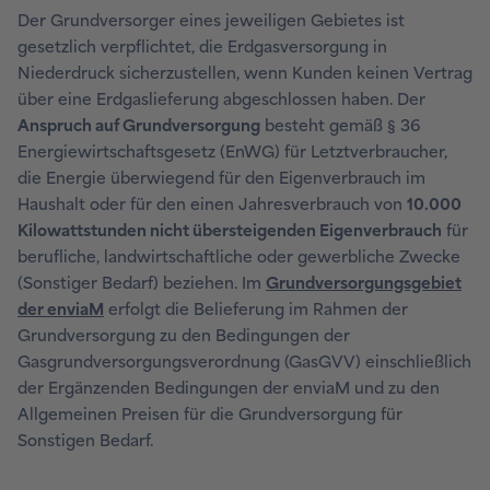
Der Grundversorger eines jeweiligen Gebietes ist
gesetzlich verpflichtet, die Erdgasversorgung in
Niederdruck sicherzustellen, wenn Kunden keinen Vertrag
über eine Erdgaslieferung abgeschlossen haben. Der
Anspruch auf Grundversorgung
besteht gemäß § 36
Energiewirtschaftsgesetz (EnWG) für Letztverbraucher,
die Energie überwiegend für den Eigenverbrauch im
Haushalt oder für den einen Jahresverbrauch von
10.000
Kilowattstunden nicht übersteigenden Eigenverbrauch
für
berufliche, landwirtschaftliche oder gewerbliche Zwecke
(Sonstiger Bedarf) beziehen. Im
Grundversorgungsgebiet
der enviaM
erfolgt die Belieferung im Rahmen der
Grundversorgung zu den Bedingungen der
Gasgrundversorgungsverordnung (GasGVV) einschließlich
der Ergänzenden Bedingungen der enviaM und zu den
Allgemeinen Preisen für die Grundversorgung für
Sonstigen Bedarf.