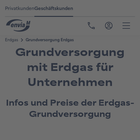
Privatkunden
Geschäftskunden
Grundversorgung
mit Erdgas für
Unternehmen
Infos und Preise der Erdgas-
Grundversorgung