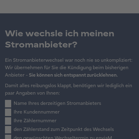
Wie wechsle ich meinen
Stromanbieter?
Ein Stromanbieterwechsel war noch nie so unkompliziert:
Wir übernehmen für Sie die Kündigung beim bisherigen
Anbieter –
Sie können sich entspannt zurücklehnen.
Damit alles reibungslos klappt, benötigen wir lediglich ein
paar Angaben von Ihnen:
Name Ihres derzeitigen Stromanbieters
Ihre Kundennummer
Ihre Zählernummer
den Zählerstand zum Zeitpunkt des Wechsels
den gewünschten Wechseltermin zu enviaM.