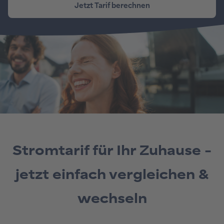
Stromtarif für Ihr Zuhause –
jetzt einfach vergleichen &
wechseln