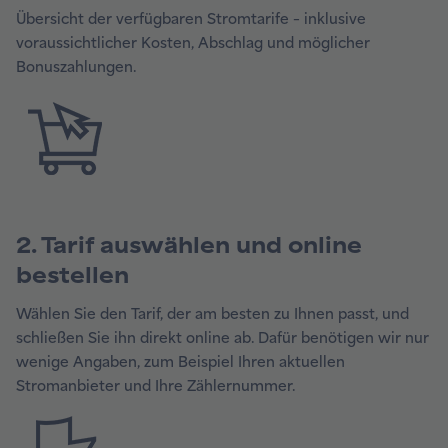
Übersicht der verfügbaren Stromtarife – inklusive
voraussichtlicher Kosten, Abschlag und möglicher
Bonuszahlungen.
2. Tarif auswählen und online
bestellen
Wählen Sie den Tarif, der am besten zu Ihnen passt, und
schließen Sie ihn direkt online ab. Dafür benötigen wir nur
wenige Angaben, zum Beispiel Ihren aktuellen
Stromanbieter und Ihre Zählernummer.