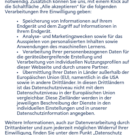
ENVIAM NEWSLETTER
Zum Newsletter anmelden
VERTRÄGE VERWALTEN