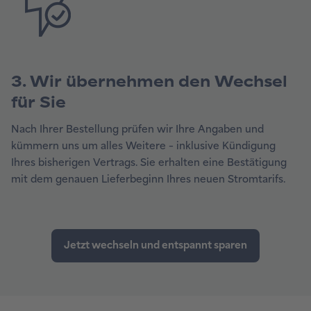
3. Wir übernehmen den Wechsel
für Sie
Nach Ihrer Bestellung prüfen wir Ihre Angaben und
kümmern uns um alles Weitere – inklusive Kündigung
Ihres bisherigen Vertrags. Sie erhalten eine Bestätigung
mit dem genauen Lieferbeginn Ihres neuen Stromtarifs.