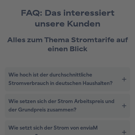
FAQ: Das interessiert
unsere Kunden
Alles zum Thema Stromtarife auf
einen Blick