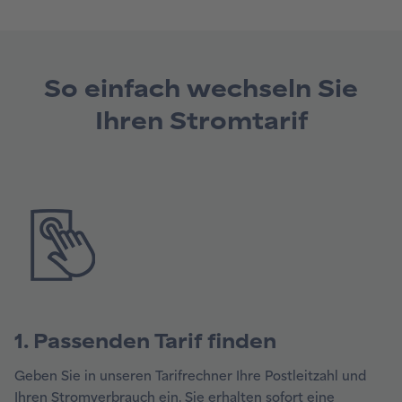
So einfach wechseln Sie
Ihren Stromtarif
1. Passenden Tarif finden
Geben Sie in unseren Tarifrechner Ihre Postleitzahl und
Ihren Stromverbrauch ein. Sie erhalten sofort eine