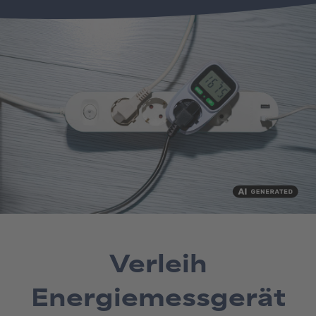
Verleih
Energiemessgerät