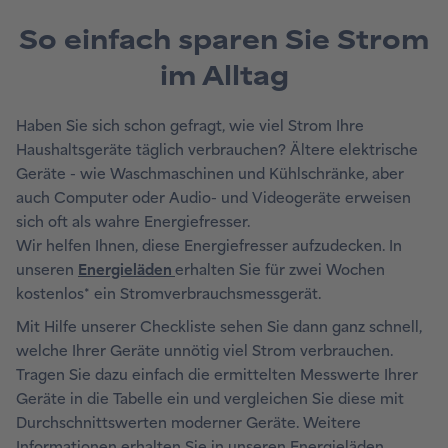
So einfach sparen Sie Strom
im Alltag
Haben Sie sich schon gefragt, wie viel Strom Ihre
Haushaltsgeräte täglich verbrauchen? Ältere elektrische
Geräte - wie Waschmaschinen und Kühlschränke, aber
auch Computer oder Audio- und Videogeräte erweisen
sich oft als wahre Energiefresser.
Wir helfen Ihnen, diese Energiefresser aufzudecken. In
unseren
Energieläden
erhalten Sie für zwei Wochen
kostenlos* ein Stromverbrauchsmessgerät.
Mit Hilfe unserer Checkliste sehen Sie dann ganz schnell,
welche Ihrer Geräte unnötig viel Strom verbrauchen.
Tragen Sie dazu einfach die ermittelten Messwerte Ihrer
Geräte in die Tabelle ein und vergleichen Sie diese mit
Durchschnittswerten moderner Geräte. Weitere
Informationen erhalten Sie in unseren Energieläden.