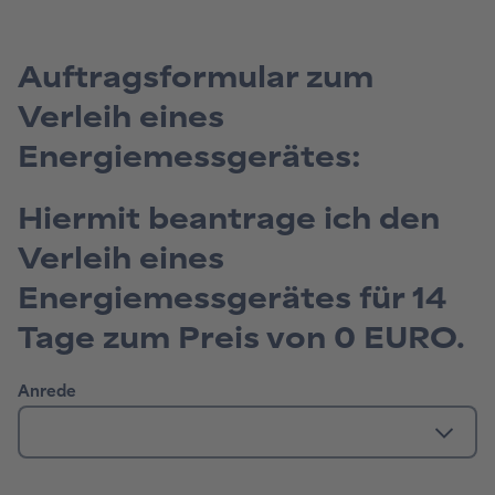
Auftragsformular zum
Verleih eines
Energiemessgerätes:
Hiermit beantrage ich den
Verleih eines
Energiemessgerätes für 14
Tage zum Preis von 0 EURO.