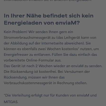
In Ihrer Nähe befindet sich kein
Energieladen von enviaM?
Kein Problem! Wir senden Ihnen gern ein
Stromverbrauchsmessgerät zu (das Leihgerät kann von
der Abbildung auf der Internetseite abweichen). Sie
können es ebenfalls zwei Wochen kostenlos* nutzen, um
Energiefresser zu entlarven. Füllen Sie dazu einfach das
vorbereitete Online-Formular aus.
Das Gerät ist nach 2 Wochen wieder an enviaM zu senden.
Die Rücksendung ist kostenfrei. Bei Versäumen der
Rücksendung, müssen wir Ihnen das
Verbrauchskostenmessgerät in Rechnung stellen.
*Die Verleihung erfolgt nur für Kunden von enviaM und
MITGAS.