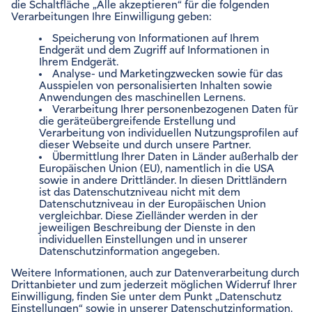
ENVIAM NEWSLETTER
Zum Newsletter anmelden
VERTRÄGE VERWALTEN