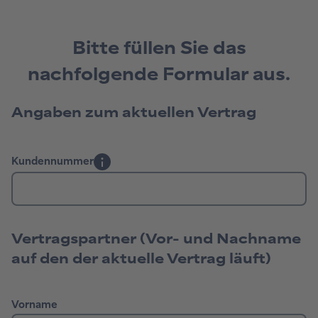
Bitte füllen Sie das
nachfolgende Formular aus.
Angaben zum aktuellen Vertrag
Vertragspartner (Vor- und Nachname
auf den der aktuelle Vertrag läuft)