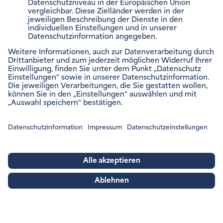
VERTRÄGE VERWALTEN
Impressum
Rechtliche Hinweise
Barrierefreiheitsinformation
Datenschutzinformation
Datenschutzeinstellungen