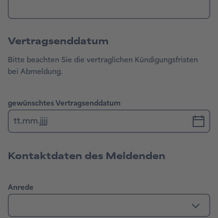
Vertragsenddatum
Bitte beachten Sie die vertraglichen Kündigungsfristen
bei Abmeldung.
Kontaktdaten des Meldenden