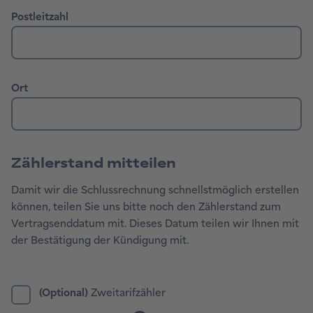
Zählerstand mitteilen
Damit wir die Schlussrechnung schnellstmöglich erstellen
können, teilen Sie uns bitte noch den Zählerstand zum
Vertragsenddatum mit. Dieses Datum teilen wir Ihnen mit
der Bestätigung der Kündigung mit.
Zweitarifzähler