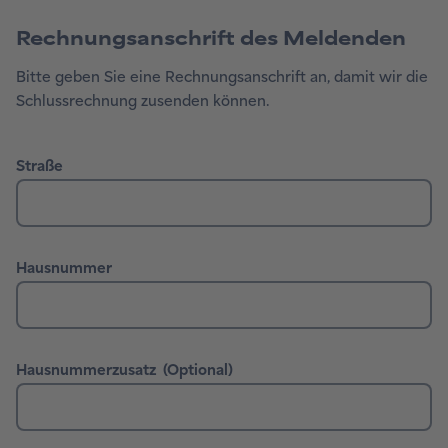
Rechnungsanschrift des Meldenden
Bitte geben Sie eine Rechnungsanschrift an, damit wir die
Schlussrechnung zusenden können.