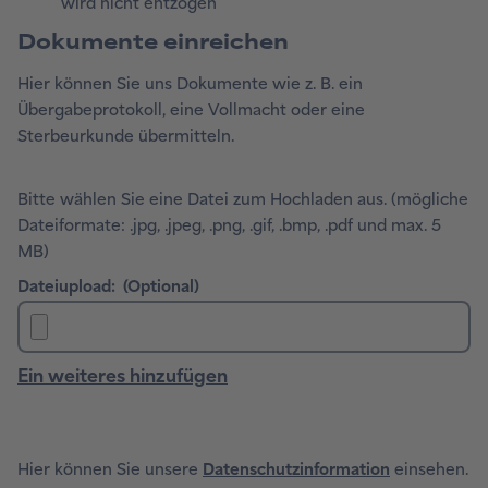
wird nicht entzogen
Dokumente einreichen
Hier können Sie uns Dokumente wie z. B. ein
Übergabeprotokoll, eine Vollmacht oder eine
Sterbeurkunde übermitteln.
Bitte wählen Sie eine Datei zum Hochladen aus. (mögliche
Dateiformate: .jpg, .jpeg, .png, .gif, .bmp, .pdf und max. 5
MB)
Ein weiteres hinzufügen
Hier können Sie unsere
Datenschutzinformation
einsehen.