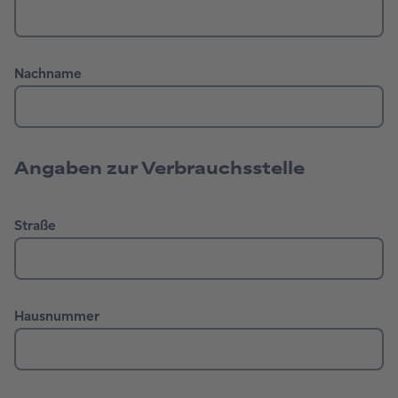
Angaben zur Verbrauchsstelle