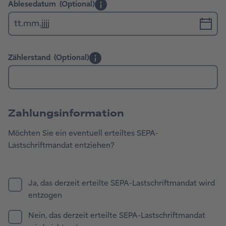
Zahlungsinformation
Möchten Sie ein eventuell erteiltes SEPA-
Lastschriftmandat entziehen?
Ja, das derzeit erteilte SEPA-Lastschriftmandat wird
entzogen
Nein, das derzeit erteilte SEPA-Lastschriftmandat