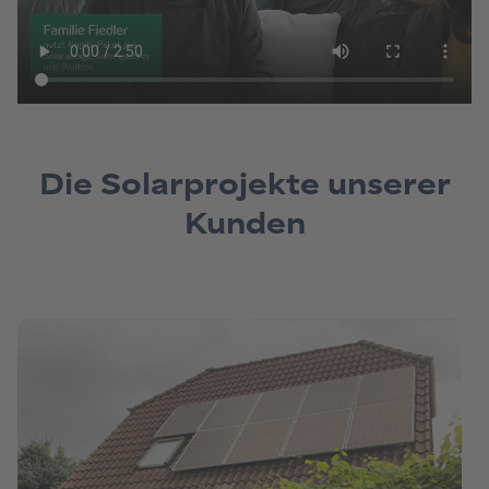
Die Solarprojekte unserer
Kunden