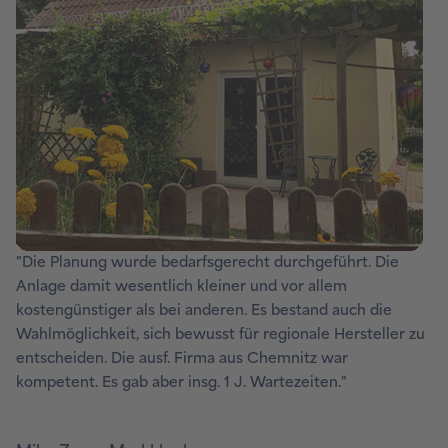
"Die Planung wurde bedarfsgerecht durchgeführt. Die
Anlage damit wesentlich kleiner und vor allem
kostengünstiger als bei anderen. Es bestand auch die
Wahlmöglichkeit, sich bewusst für regionale Hersteller zu
entscheiden. Die ausf. Firma aus Chemnitz war
kompetent. Es gab aber insg. 1 J. Wartezeiten."