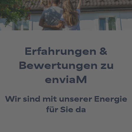
Erfahrungen &
Bewertungen zu
enviaM
Wir sind mit unserer Energie
für Sie da