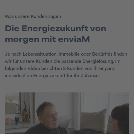
Was unsere Kunden sagen
Die Energiezukunft von
morgen mit enviaM
Je nach Lebenssituation, Immobilie oder Bedürfnis finden
wir für unsere Kunden die passende Energielösung. Im
folgenden Video berichten 3 Kunden von ihrer ganz
individuellen Energiezukunft für ihr Zuhause.