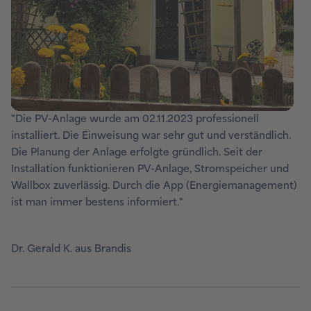
"Die PV-Anlage wurde am 02.11.2023 professionell
installiert. Die Einweisung war sehr gut und verständlich.
Die Planung der Anlage erfolgte gründlich. Seit der
Installation funktionieren PV-Anlage, Stromspeicher und
Wallbox zuverlässig. Durch die App (Energiemanagement)
ist man immer bestens informiert."
Dr. Gerald K. aus Brandis