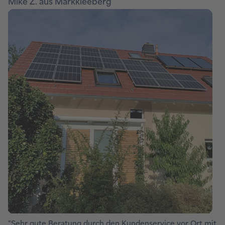
Mike Z. aus Markkleeberg
"Sehr gute Beratung durch den Kundenservice vor Ort mit