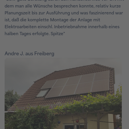
dem man alle Wünsche besprechen konnte, relativ kurze
Planungszeit bis zur Ausführung und was faszinierend war
ist, daß die komplette Montage der Anlage mit
Elektroarbeiten einschl. Inbetriebnahme innerhalb eines
halben Tages erfolgte. Spitze"
Andre J. aus Freiberg