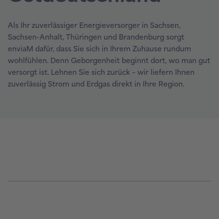
Als Ihr zuverlässiger Energieversorger in Sachsen,
Sachsen-Anhalt, Thüringen und Brandenburg sorgt
enviaM dafür, dass Sie sich in Ihrem Zuhause rundum
wohlfühlen. Denn Geborgenheit beginnt dort, wo man gut
versorgt ist. Lehnen Sie sich zurück – wir liefern Ihnen
zuverlässig Strom und Erdgas direkt in Ihre Region.