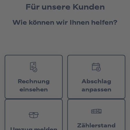
Für unsere Kunden
Wie können wir Ihnen helfen?