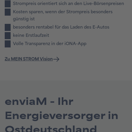
enviaM - Ihr
Energieversorger in
Ostdeutschland